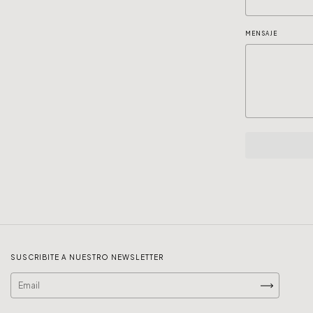
MENSAJE
SUSCRIBITE A NUESTRO NEWSLETTER