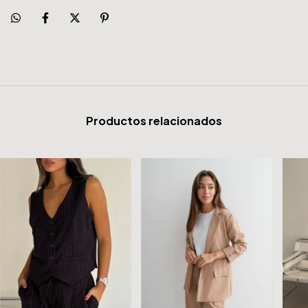
Productos relacionados