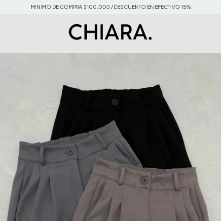
MINIMO DE COMPRA $100.000 / DESCUENTO EN EFECTIVO 15%